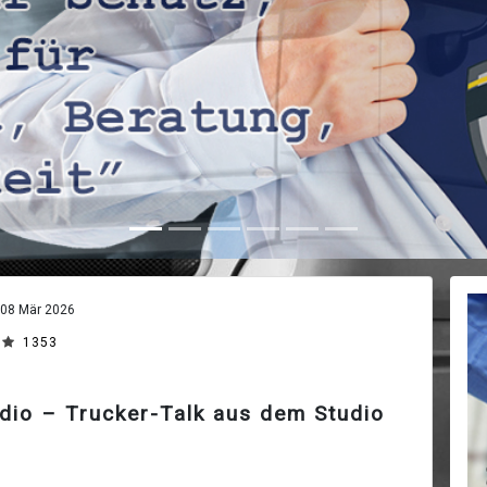
08 Mär 2026
1353
dio – Trucker-Talk aus dem Studio