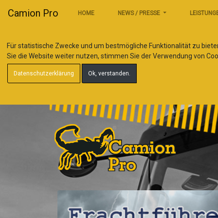
Camion Pro
HOME
NEWS / PRESSE
LEISTUNG
Für statistische Zwecke und um bestmögliche Funktionalität zu biete
Sie die Website weiter nutzen, stimmen Sie der Verwendung von Coo
Datenschutzerklärung
Ok, verstanden.