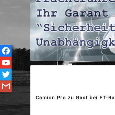
Zurück
Camion Pro zu Gast bei ET-Ra