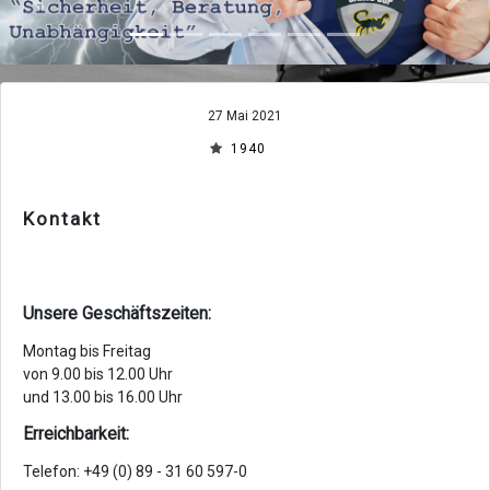
Zurück
Vor
27 Mai 2021
1940
Kontakt
Unsere Geschäftszeiten:
Montag bis Freitag
von 9.00 bis 12.00 Uhr
und 13.00 bis 16.00 Uhr
Erreichbarkeit:
Telefon: +49 (0) 89 - 31 60 597-0