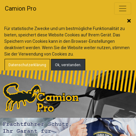
Camion Pro
Für statistische Zwecke und um bestmögliche Funktionalität zu
bieten, speichert diese Website Cookies auf Ihrem Gerät. Das
Speichern von Cookies kann in den Browser-Einstellungen
deaktiviert werden. Wenn Sie die Website weiter nutzen, stimmen
Sie der Verwendung von Cookies zu.
Datenschutzerklärung
Ok, verstanden.