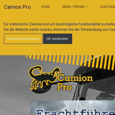
Camion Pro
HOME
NEWS / PRESSE
LEISTUNG
Für statistische Zwecke und um bestmögliche Funktionalität zu biete
Sie die Website weiter nutzen, stimmen Sie der Verwendung von Coo
Datenschutzerklärung
Ok, verstanden.