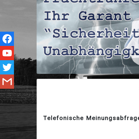
Zurück
Telefonische Meinungsabfrag