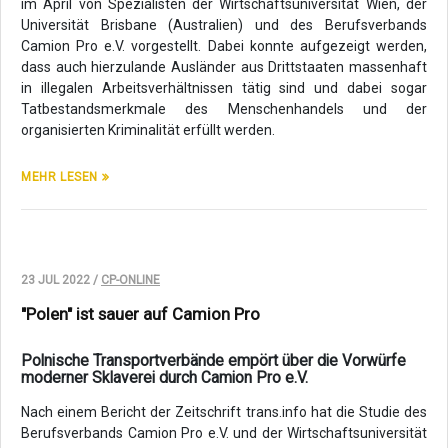
im April von Spezialisten der Wirtschaftsuniversität Wien, der
Universität Brisbane (Australien) und des Berufsverbands
Camion Pro e.V. vorgestellt. Dabei konnte aufgezeigt werden,
dass auch hierzulande Ausländer aus Drittstaaten massenhaft
in illegalen Arbeitsverhältnissen tätig sind und dabei sogar
Tatbestandsmerkmale des Menschenhandels und der
organisierten Kriminalität erfüllt werden.
MEHR LESEN
23 JUL 2022 /
CP-ONLINE
"Polen" ist sauer auf Camion Pro
Polnische Transportverbände empört über die Vorwürfe
moderner Sklaverei durch Camion Pro e.V.
Nach einem Bericht der Zeitschrift trans.info hat die Studie des
Berufsverbands
Camion Pro e.V. und der Wirtschaftsuniversität