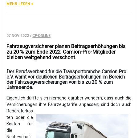
MEHR LESEN
07 NOV 2022 /
CP-ONLINE
Fahrzeugversicherer planen Beitragserhöhungen bis
zu 20 % zum Ende 2022. Camion-Pro-Mitglieder
bleiben weitgehend verschont.
Der Berufsverband für die Transportbranche Camion Pro
e.V. warnt vor deutlichen Beitragserhöhungen im Bereich
der Fahrzeugversicherungen von bis zu 20 % zum
Jahresende.
Eigentlich dürfte sich niemand darüber wundern, dass auch die
Versicherungen ihre Fahrzeugtarife anpassen; sind doch auch
Reparaturkos
ten oder die
Kosten für
die
Neubeschaff