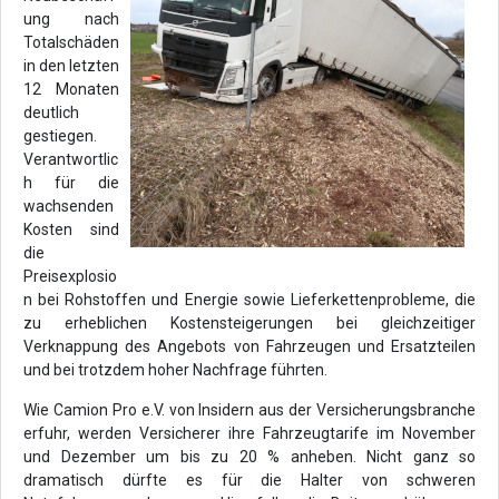
ung nach
Totalschäden
in den letzten
12 Monaten
deutlich
gestiegen.
Verantwortlic
h für die
wachsenden
Kosten sind
die
Preisexplosio
n bei Rohstoffen und Energie sowie Lieferkettenprobleme, die
zu erheblichen Kostensteigerungen bei gleichzeitiger
Verknappung des Angebots von Fahrzeugen und Ersatzteilen
und bei trotzdem hoher Nachfrage führten.
Wie Camion Pro e.V. von Insidern aus der Versicherungsbranche
erfuhr, werden Versicherer ihre Fahrzeugtarife im November
und Dezember um bis zu 20 % anheben. Nicht ganz so
dramatisch dürfte es für die Halter von schweren