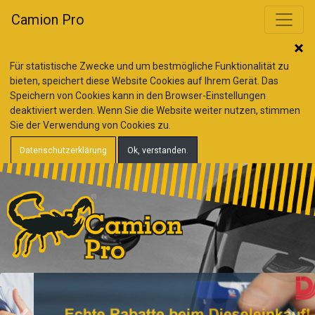
Camion Pro
Für statistische Zwecke und um bestmögliche Funktionalität zu
bieten, speichert diese Website Cookies auf Ihrem Gerät. Das
Speichern von Cookies kann in den Browser-Einstellungen
deaktiviert werden. Wenn Sie die Website weiter nutzen, stimmen
Sie der Verwendung von Cookies zu.
Datenschutzerklärung
Ok, verstanden.