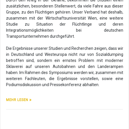
Durch den Krieg in der Ukraine, bekommen die Studien einen
zusätzlichen, besonderen Stellenwert, da viele Fahre aus dieser
Gruppe, zu den Flüchtigen gehören. Unser Verband hat deshalb,
zusammen mit der Wirtschaftsuniversität Wien, eine weitere
Studie zu Situation der Flüchtlinge und deren
Integrationsmöglichkeiten bei deutschen
Transportunternehmen durchgeführt.
Die Ergebnisse unserer Studien und Recherchen zeigen, dass wir
in Deutschland und Westeuropa nicht nur von Sozialdumping
betroffen sind, sondern ein ernstes Problem mit moderner
Sklaverei auf unseren Autobahnen und den Landerampen
haben. Im Rahmen des Symposiums werden wir, zusammen mit
weiteren Fachleuten, die Ergebnisse vorstellen, sowie eine
Podiumsdiskussion und Pressekonferenz abhalten.
MEHR LESEN