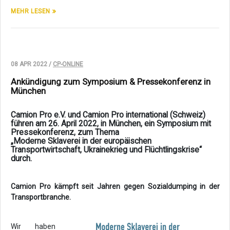
MEHR LESEN
08 APR 2022 /
CP-ONLINE
Ankündigung zum Symposium & Pressekonferenz in
München
Camion Pro e.V. und Camion Pro international (Schweiz)
führen am 26. April 2022, in München, ein Symposium mit
Pressekonferenz, zum Thema
„Moderne Sklaverei in der europäischen
Transportwirtschaft, Ukrainekrieg und Flüchtlingskrise“
durch.
Camion Pro kämpft seit Jahren gegen Sozialdumping in der
Transportbranche.
Wir haben