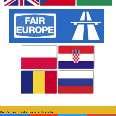
Der Verband für die Transportbranche: