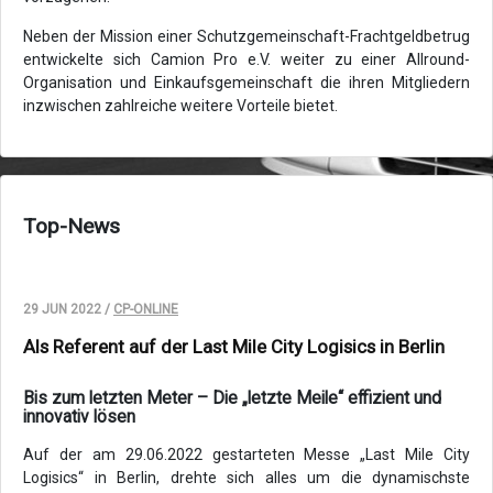
Neben der Mission einer Schutzgemeinschaft-Frachtgeldbetrug
entwickelte sich Camion Pro e.V. weiter zu einer Allround-
Organisation und Einkaufsgemeinschaft die ihren Mitgliedern
inzwischen zahlreiche weitere Vorteile bietet.
Top-News
29 JUN 2022 /
CP-ONLINE
Als Referent auf der Last Mile City Logisics in Berlin
Bis zum letzten Meter – Die „letzte Meile“ effizient und
innovativ lösen
Auf der am 29.06.2022 gestarteten Messe „Last Mile City
Logisics“ in Berlin, drehte sich alles um die dynamischste