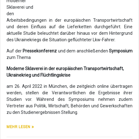
moderner
Sklaverei und
den
Arbeitsbedingungen in der europäischen Transportwirtschaft
und deren Einfluss auf die Lieferketten durchgeführt. Eine
aktuelle Studie beleuchtet darüber hinaus vor dem Hintergrund
des Ukrainekriegs die Situation geflüchteter Lkw-Fahrer.
Auf der
Pressekonferenz
und dem anschließenden
Symposium
zum Thema
Moderne Sklaverei in der europäischen Transportwirtschaft,
Ukrainekrieg und Flüchtlingskrise
am 26. April 2022 in München, die zeitgleich online übertragen
werden, stellen die Verantwortlichen die Ergebnisse ihrer
Studien vor. Während des Symposiums nehmen zudem
Vertreter aus Politik, Wirtschaft, Behörden und Gewerkschaften
zu den Studienergebnissen Stellung.
MEHR LESEN