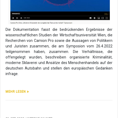
Die Dokumentation fasst die bedrückenden Ergebnisse der
wissenschaftlichen Studien der Wirtschaftsuniversität Wien, die
Recherchen von Camion Pro sowie die Aussagen von Politikern
und Juristen zusammen, die am Symposion vom 26.4.2022
teilgenommen haben, zusammen. Die Verhältnisse, die
offengelegt wurden, beschreiben organisierte Kriminalität,
moderne Sklaverei und Ansätze des Menschenhandels auf der
deutschen Autobahn und stellen den europäischen Gedanken
infrage.
MEHR LESEN