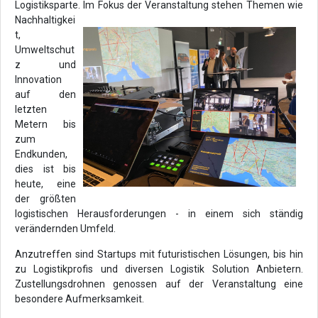
Logistiksparte. Im Fokus der Veranstaltung
stehen Themen wie
Nachhaltigkei
t,
Umweltschut
z und
Innovation
auf den
letzten
Metern bis
zum
Endkunden,
dies ist bis
heute, eine
der größten
logistischen Herausforderungen - in einem sich ständig
verändernden Umfeld.
Anzutreffen sind Startups mit futuristischen Lösungen, bis hin
zu Logistikprofis und diversen Logistik Solution Anbietern.
Zustellungsdrohnen genossen auf der Veranstaltung eine
besondere Aufmerksamkeit.