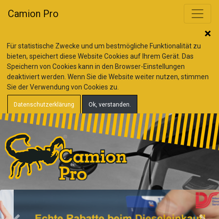
Camion Pro
Für statistische Zwecke und um bestmögliche Funktionalität zu
bieten, speichert diese Website Cookies auf Ihrem Gerät. Das
Speichern von Cookies kann in den Browser-Einstellungen
deaktiviert werden. Wenn Sie die Website weiter nutzen, stimmen
Sie der Verwendung von Cookies zu.
Datenschutzerklärung
Ok, verstanden.